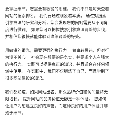
联
系
电
话
1
3
5
1
0
7
9
0
7
2
8
（
微
信
同
号
公
司
地
址
：
深
圳
市
龙
华
东
环
一
路
油
松
科
技
大
厦
A
1
1
0
6
-
1
1
0
出海独立站
个性定制网站
网站SEO & SEM
如
果
您
有
合
作
的
意
愿
，
立
即
联
系
我
们
。
让
我
们
探
讨
更
多
的
可
能
精彩案例
网站托管&代运营
关于我们
要掌握细节，您需要有敏锐的思维。 我们不只是每天查看
区
7
分享经验
。
网站的搜索排名。 我们要通过现象看本质。 通过对搜索
域名 & 云服务
联系我们
引擎算法的研究和分析，您会发现您的网站需要从不同角
半定制网站
度进行微调。 如果您可以把握搜索引擎算法调整的步伐，
）
百度爱采购
并相信您很快就能体验到详细调整的好处。
用敏锐的眼光，需要更强的执行力。 做事较忌讳，但对行
为漠不关心。 社会现在想要的是务实，并要求个人有强大
的执行力。 实践可以提供真正的知识，并且适合在任何领
域中使用。 在实践中，我们不仅锻炼了自己，而且学到了
很多
网站建设
的知识。
我们都知道，如果网站出名，那么品牌价值和访问量将无
限增长。 提升网站的品牌价值无疑是一种体验。 您如何
让用户为您建立良好的声誉，而这种良好的用户体验并非
始于细节。