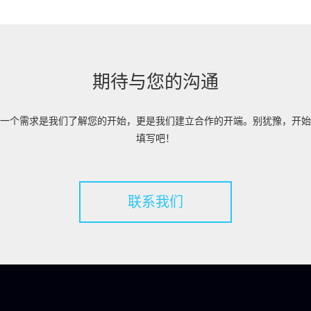
期待与您的沟通
一个需求是我们了解您的开始，更是我们建立合作的开端。别犹豫，开始
填写吧！
联系我们